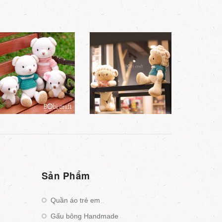
Sản Phẩm
Quần áo trẻ em
Gấu bông Handmade