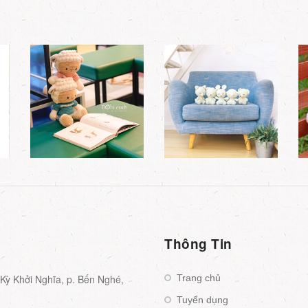
Thông Tin
ỳ Khởi Nghĩa, p. Bến Nghé,
Trang chủ
Tuyển dụng