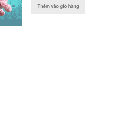
Thêm vào giỏ hàng