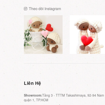
Theo dõi Instagram
Liên Hệ
Showroom:
Tầng 3 - TTTM Takashimaya, 92-94 Nam K
quận 1, TP.HCM