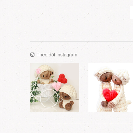
Theo dõi Instagram