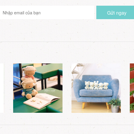
Gửi ngay