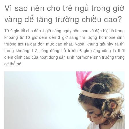
Vì sao nên cho trẻ ngủ trong giờ
vàng để tăng trưởng chiều cao?
Từ 9 giờ tối cho đến 1 giờ sáng ngày hôm sau và đặc biệt là trong
khoảng từ 10 giờ đêm đến 3 giờ sáng thì lượng hormone sinh
trưởng tiết ra đạt đến mức cao nhất. Ngoài khung giờ này ra thì
trong khoảng 1-2 tiếng đồng hồ trước 6 giờ sáng cũng là thời
điểm đỉnh cao của hoạt động sản sinh hormone sinh trưởng trong
cơ thể bé.