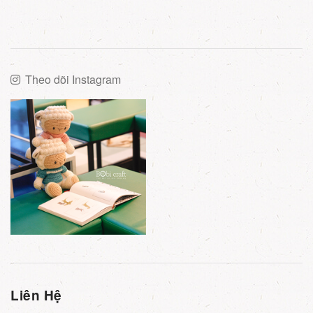
Theo dõi Instagram
Liên Hệ