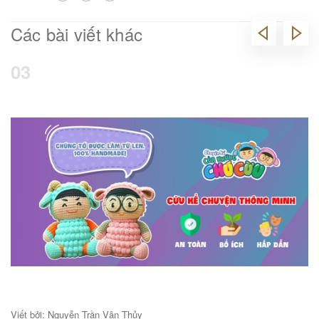
Các bài viết khác
03
Viết bởi: Nguyễn Trần Vân Thủy