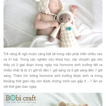
Trẻ càng đi ngủ muộn càng bất lợi trong việc phát triển chiều cao
và trí tuệ. Trong các nghiên cứu khoa học, các chuyên gia cho
thấy có 2 giai đoạn trong ngày mà hormone sinh trưởng tiết ra
nhiều nhất là từ 21 giờ tối đến 1 giờ sáng và 5 giờ sáng đến 7 giờ
sáng. Thậm chí lượng hormone sinh trưởng được sinh ra trong
khoảng thời gian này còn được chứng minh cao gấp 5 – 7 lần so
với thời gian ban ngày.