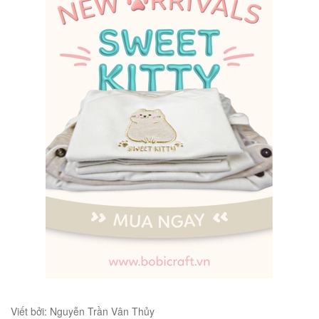
Viết bởi: Nguyễn Trần Vân Thủy