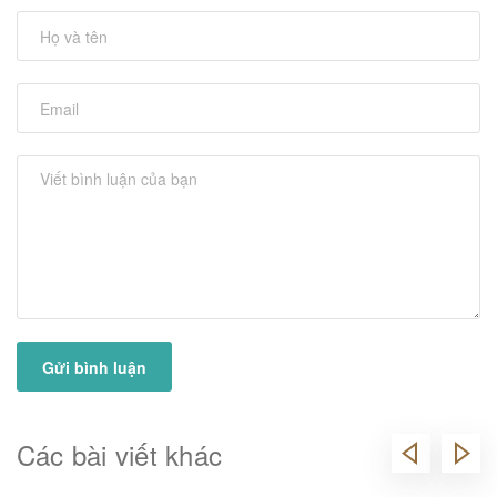
Gửi bình luận
Các bài viết khác