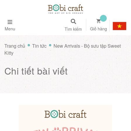
Menu
Giỏ hàng
Tìm kiếm
Trang chủ
Tin tức
New Arrivals - Bộ sưu tập Sweet
Kitty
Chi tiết bài viết