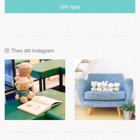
Gửi ngay
Theo dõi Instagram