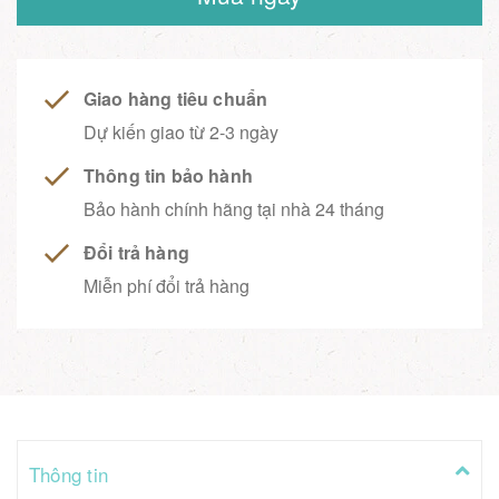
Giao hàng tiêu chuẩn
Dự kiến giao từ 2-3 ngày
Thông tin bảo hành
Bảo hành chính hãng tại nhà 24 tháng
Đổi trả hàng
Miễn phí đổi trả hàng
Thông tin