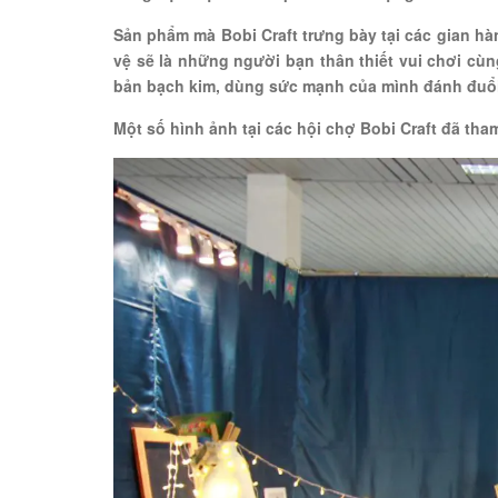
Sản phẩm mà Bobi Craft trưng bày tại các gian hà
vệ sẽ là những người bạn thân thiết vui chơi cu
bản bạch kim, dùng sức mạnh của mình đánh đuổ
Một số hình ảnh tại các hội chợ Bobi Craft đã tham