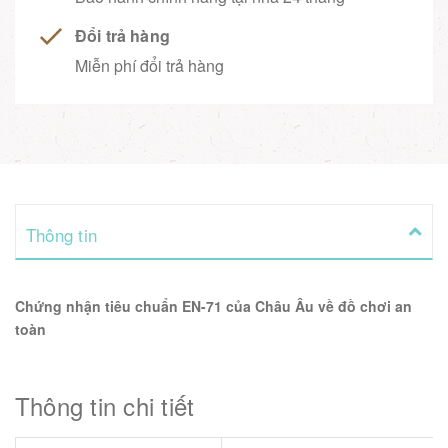
Đổi trả hàng
Miễn phí đổi trả hàng
Thông tin
Chứng nhận tiêu chuẩn EN-71 của Châu Âu về đồ chơi an
toàn
Thông tin chi tiết