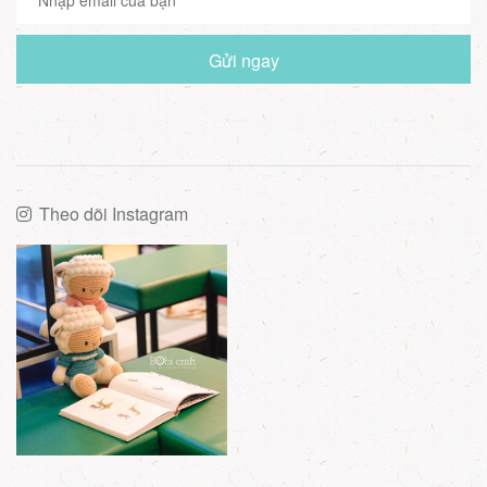
Gửi ngay
Theo dõi Instagram