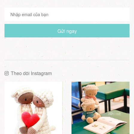
Gửi ngay
Theo dõi Instagram