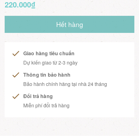
220.000₫
Hết hàng
Giao hàng tiêu chuẩn
Dự kiến giao từ 2-3 ngày
Thông tin bảo hành
Bảo hành chính hãng tại nhà 24 tháng
Đổi trả hàng
Miễn phí đổi trả hàng