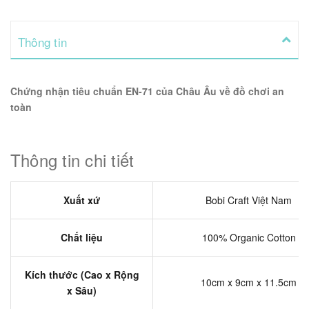
Thông tin
Chứng nhận tiêu chuẩn EN-71 của Châu Âu về đồ chơi an
toàn
Thông tin chi tiết
Xuất xứ
Bobi Craft Việt Nam
Chất liệu
100% Organic Cotton
Kích thước (Cao x Rộng
10cm x 9cm x 11.5cm
x Sâu)