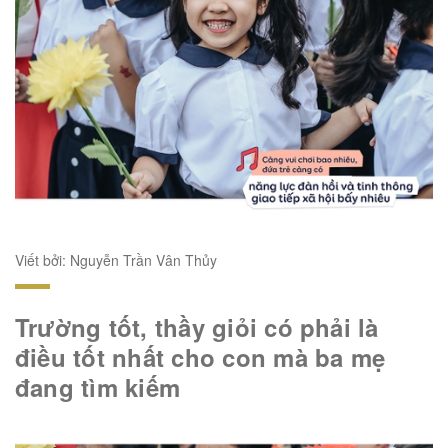
Viết bởi: Nguyễn Trần Vân Thủy
Trường tốt, thầy giỏi có phải là
điều tốt nhất cho con mà ba mẹ
đang tìm kiếm