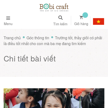
Menu
Giỏ hàng
Tìm kiếm
Trang chủ
Góc thông tin
Trường tốt, thầy giỏi có phải
là điều tốt nhất cho con mà ba mẹ đang tìm kiếm
Chi tiết bài viết