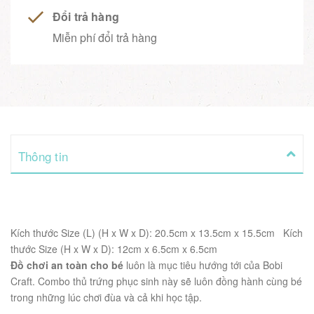
Đổi trả hàng
Miễn phí đổi trả hàng
Thông tin
Kích thước Size (L) (H x W x D): 20.5cm x 13.5cm x 15.5cm
Kích
thước Size (H x W x D): 12cm x 6.5cm x 6.5cm
Đồ chơi an toàn cho bé
luôn là mục tiêu hướng tới của Bobi
Craft. Combo thủ trứng phục sinh này sẽ luôn đồng hành cùng bé
trong những lúc chơi đùa và cả khi học tập.