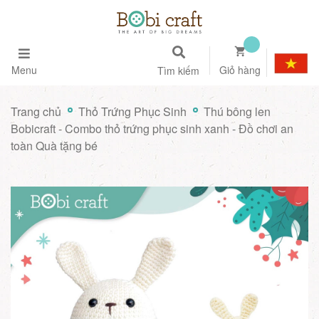
Menu
Giỏ hàng
Tìm kiếm
Trang chủ
Thỏ Trứng Phục Sinh
Thú bông len
Bobicraft - Combo thỏ trứng phục sinh xanh - Đồ chơi an
toàn Quà tặng bé