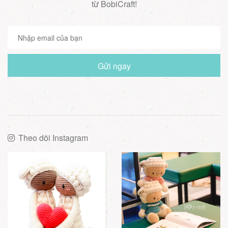
từ BobiCraft!
Gửi ngay
Theo dõi Instagram