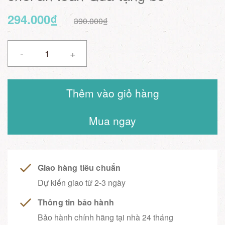
294.000₫
390.000₫
-
+
Thêm vào giỏ hàng
Mua ngay
Giao hàng tiêu chuẩn
Dự kiến giao từ 2-3 ngày
Thông tin bảo hành
Bảo hành chính hãng tại nhà 24 tháng