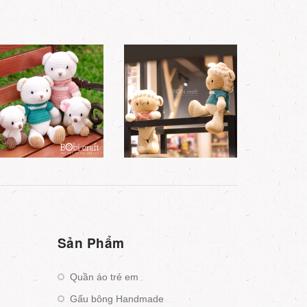
Sản Phẩm
Quần áo trẻ em
Gấu bông Handmade