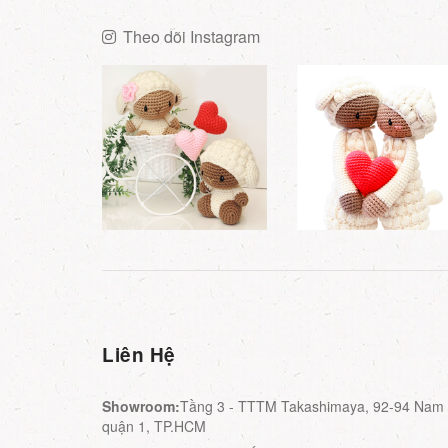
Theo dõi Instagram
Liên Hệ
Showroom:
Tầng 3 - TTTM Takashimaya, 92-94 Nam K
quận 1, TP.HCM