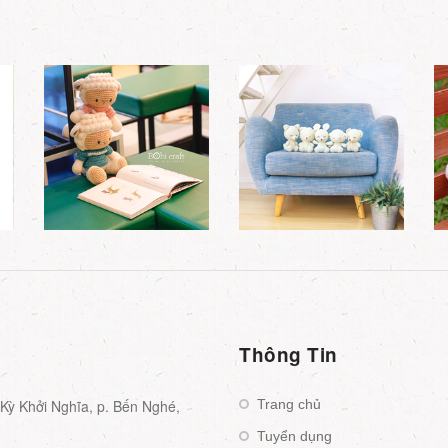
Thông Tin
ỳ Khởi Nghĩa, p. Bến Nghé,
Trang chủ
Tuyển dụng