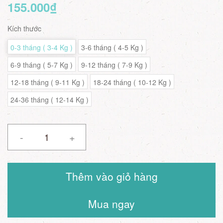
155.000₫
Kích thước
0-3 tháng ( 3-4 Kg )
3-6 tháng ( 4-5 Kg )
6-9 tháng ( 5-7 Kg )
9-12 tháng ( 7-9 Kg )
12-18 tháng ( 9-11 Kg )
18-24 tháng ( 10-12 Kg )
24-36 tháng ( 12-14 Kg )
-
+
Thêm vào giỏ hàng
Mua ngay