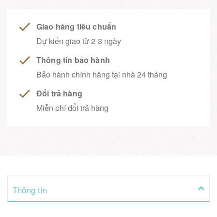
Giao hàng tiêu chuẩn
Dự kiến giao từ 2-3 ngày
Thông tin bảo hành
Bảo hành chính hãng tại nhà 24 tháng
Đổi trả hàng
Miễn phí đổi trả hàng
Thông tin