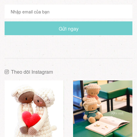
Gửi ngay
Theo dõi Instagram